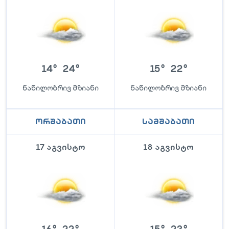
14
°
24
°
15
°
22
°
ნაწილობრივ მზიანი
ნაწილობრივ მზიანი
ორშაბათი
სამშაბათი
17 აგვისტო
18 აგვისტო