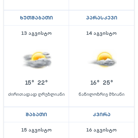
ხუთშაბათი
პარასკევი
13 აგვისტო
14 აგვისტო
15
°
22
°
16
°
25
°
ძირითადად ღრუბლიანი
ნაწილობრივ მზიანი
შაბათი
კვირა
15 აგვისტო
16 აგვისტო