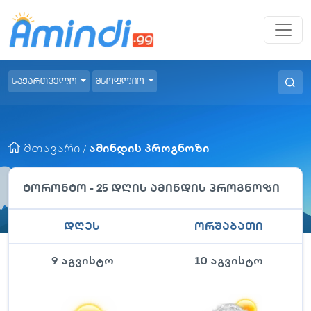
საქართველო
მსოფლიო
მთავარი
ამინდის პროგნოზი
/
ტორონტო
- 25 დღის ამინდის პროგნოზი
დღეს
ორშაბათი
9 აგვისტო
10 აგვისტო