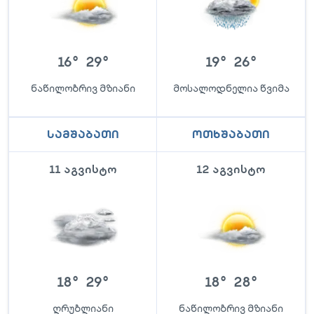
16
°
29
°
19
°
26
°
ნაწილობრივ მზიანი
მოსალოდნელია წვიმა
სამშაბათი
ოთხშაბათი
11 აგვისტო
12 აგვისტო
18
°
29
°
18
°
28
°
ღრუბლიანი
ნაწილობრივ მზიანი