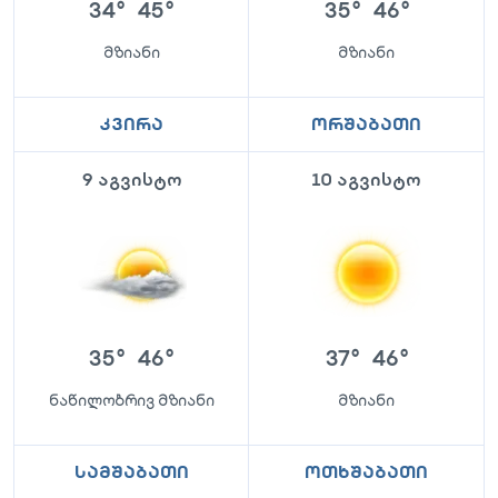
34
°
45
°
35
°
46
°
მზიანი
მზიანი
კვირა
ორშაბათი
9 აგვისტო
10 აგვისტო
35
°
46
°
37
°
46
°
ნაწილობრივ მზიანი
მზიანი
სამშაბათი
ოთხშაბათი