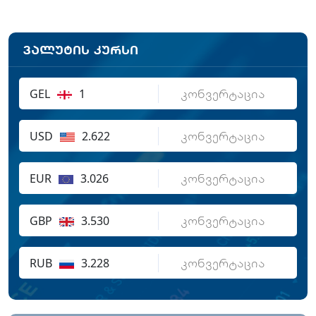
ვალუტის კურსი
GEL
1
USD
2.622
EUR
3.026
GBP
3.530
RUB
3.228