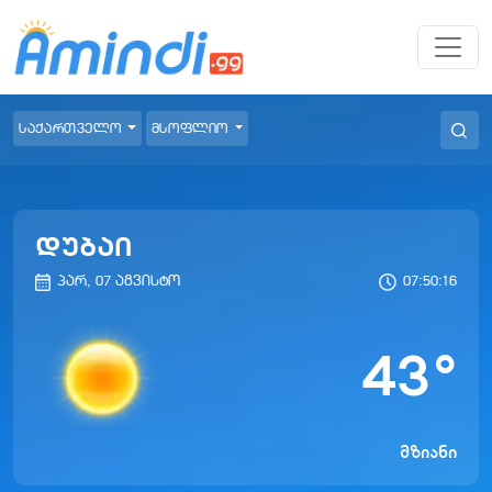
საქართველო
მსოფლიო
დუბაი
პარ, 07 აგვისტო
07:50:16
43
°
მზიანი