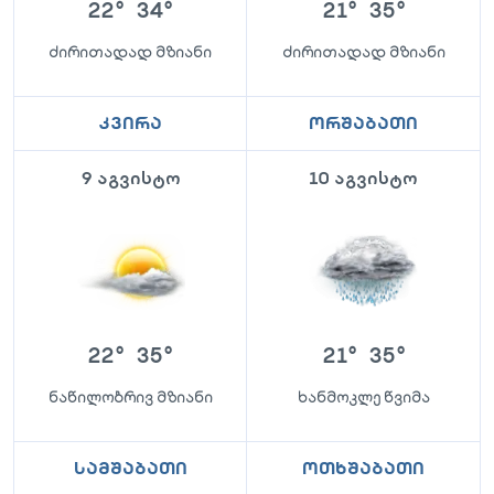
22
°
34
°
21
°
35
°
ძირითადად მზიანი
ძირითადად მზიანი
კვირა
ორშაბათი
9 აგვისტო
10 აგვისტო
22
°
35
°
21
°
35
°
ნაწილობრივ მზიანი
ხანმოკლე წვიმა
სამშაბათი
ოთხშაბათი