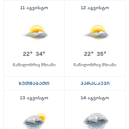
11 აგვისტო
12 აგვისტო
22
°
34
°
22
°
35
°
ნაწილობრივ მზიანი
ნაწილობრივ მზიანი
ხუთშაბათი
პარასკევი
13 აგვისტო
14 აგვისტო