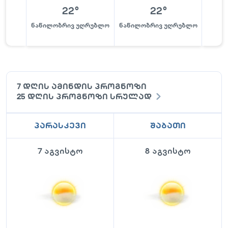
22
°
22
°
ნაწილობრივ უღრუბლო
ნაწილობრივ უღრუბლო
ნაწი
7 დღის ამინდის პროგნოზი
25 დღის პროგნოზი სრულად
პარასკევი
შაბათი
7 აგვისტო
8 აგვისტო