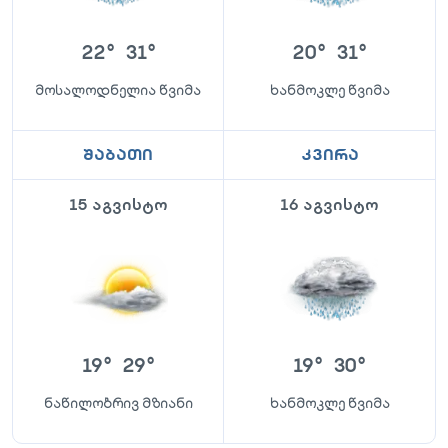
22
°
31
°
20
°
31
°
მოსალოდნელია წვიმა
ხანმოკლე წვიმა
შაბათი
კვირა
15 აგვისტო
16 აგვისტო
19
°
29
°
19
°
30
°
ნაწილობრივ მზიანი
ხანმოკლე წვიმა