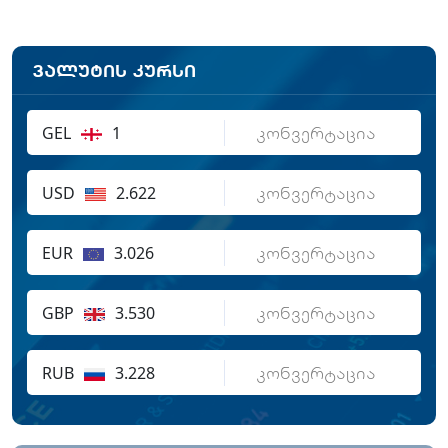
ვალუტის კურსი
GEL
1
USD
2.622
EUR
3.026
GBP
3.530
RUB
3.228