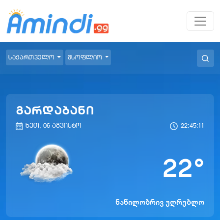
საქართველო
მსოფლიო
გარდაბანი
ხუთ, 06 აგვისტო
22:45:11
22
°
ნაწილობრივ უღრუბლო