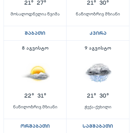
21
°
27
°
21
°
30
°
მოსალოდნელია წვიმა
ნაწილობრივ მზიანი
შაბათი
კვირა
8 აგვისტო
9 აგვისტო
22
°
31
°
21
°
30
°
ნაწილობრივ მზიანი
ჭექა-ქუხილი
ორშაბათი
სამშაბათი