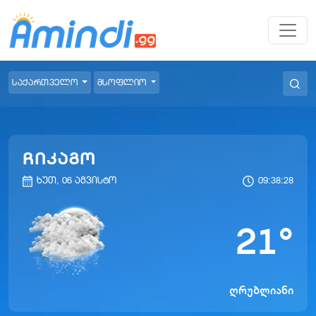
საქართველო
მსოფლიო
ჩიკაგო
ხუთ, 06 აგვისტო
09:38:28
21
°
ღრუბლიანი