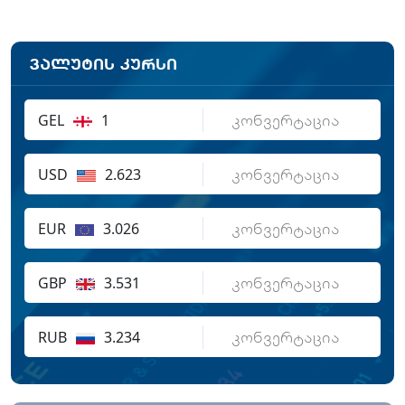
ვალუტის კურსი
GEL
1
USD
2.623
EUR
3.026
GBP
3.531
RUB
3.234