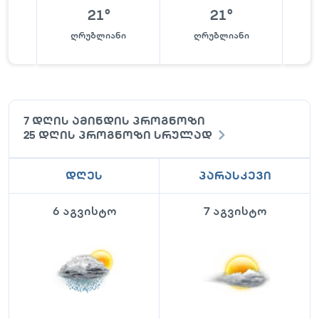
21
°
21
°
ღრუბლიანი
ღრუბლიანი
7 დღის ამინდის პროგნოზი
25 დღის პროგნოზი სრულად
დღეს
პარასკევი
6 აგვისტო
7 აგვისტო