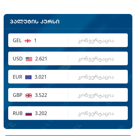
ვალუტის კურსი
GEL
1
USD
2.621
EUR
3.021
GBP
3.522
RUB
3.202