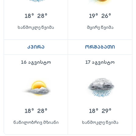
18
°
28
°
19
°
26
°
ხანმოკლე წვიმა
მცირე წვიმა
კვირა
ორშაბათი
16 აგვისტო
17 აგვისტო
18
°
28
°
18
°
29
°
ნაწილობრივ მზიანი
ხანმოკლე წვიმა