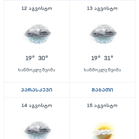
12 აგვისტო
13 აგვისტო
19
°
30
°
19
°
31
°
ხანმოკლე წვიმა
ხანმოკლე წვიმა
პარასკევი
შაბათი
14 აგვისტო
15 აგვისტო