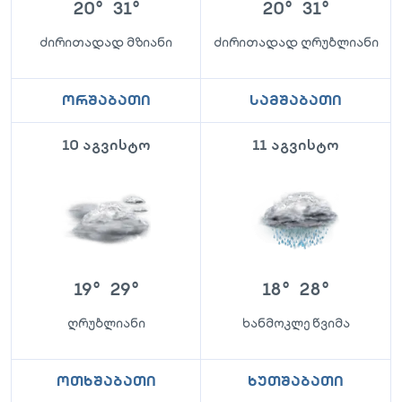
20
°
31
°
20
°
31
°
ძირითადად მზიანი
ძირითადად ღრუბლიანი
ორშაბათი
სამშაბათი
10 აგვისტო
11 აგვისტო
19
°
29
°
18
°
28
°
ღრუბლიანი
ხანმოკლე წვიმა
ოთხშაბათი
ხუთშაბათი