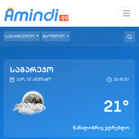
საქართველო
მსოფლიო
საგარეჯო
პარ, 07 აგვისტო
20:45:57
21
°
ნაწილობრივ უღრუბლო