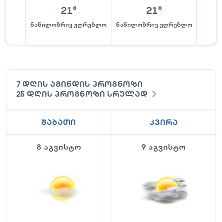
21
°
21
°
ნაწილობრივ უღრუბლო
ნაწილობრივ უღრუბლო
ძირი
7 დღის ამინდის პროგნოზი
25 დღის პროგნოზი სრულად
შაბათი
კვირა
8 აგვისტო
9 აგვისტო