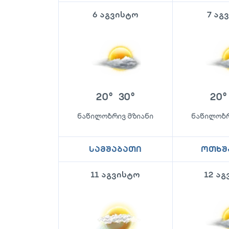
6 აგვისტო
7 აგ
20
°
30
°
20
°
ნაწილობრივ მზიანი
ნაწილობრ
სამშაბათი
ოთხშ
11 აგვისტო
12 ა