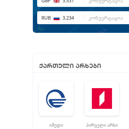
GBP
3.531
RUB
3.234
ქართული არხები
იმედი
პირველი არხი