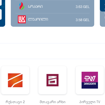
სოკარი
3.63
GEL
ლუკოილი
3.58
GEL
რუსთავი 2
მთავარი არხი
პირველი TV