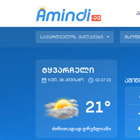
ა
საქართველოს ქალაქები
მსოფ
ტყვარჩელი
ამინ
ხუთ, 06 აგვისტო
03:37:23
21
°
ძირითადად ღრუბლიანი