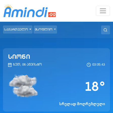
საქართველო
მსოფლიო
სიონი
ხუთ, 06 აგვისტო
03:05:43
18
°
სრულად მოღრუბლული