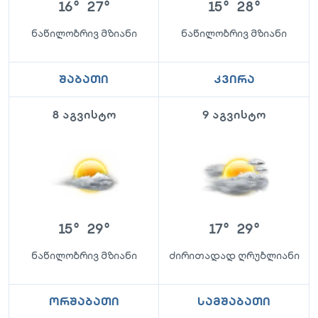
16
°
27
°
15
°
28
°
ნაწილობრივ მზიანი
ნაწილობრივ მზიანი
შაბათი
კვირა
8 აგვისტო
9 აგვისტო
15
°
29
°
17
°
29
°
ნაწილობრივ მზიანი
ძირითადად ღრუბლიანი
ორშაბათი
სამშაბათი