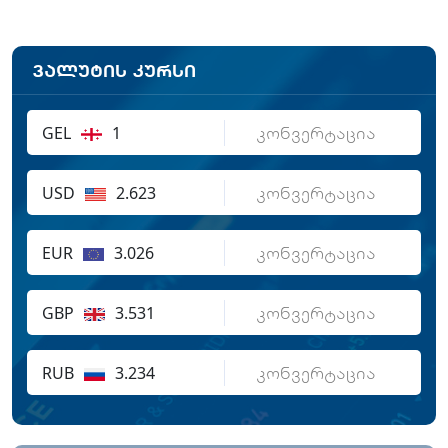
ვალუტის კურსი
GEL
1
USD
2.623
EUR
3.026
GBP
3.531
RUB
3.234