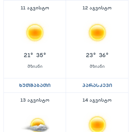
11 აგვისტო
12 აგვისტო
21
°
35
°
23
°
36
°
მზიანი
მზიანი
ხუთშაბათი
პარასკევი
13 აგვისტო
14 აგვისტო