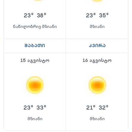
23
°
38
°
23
°
35
°
ნაწილობრივ მზიანი
მზიანი
შაბათი
კვირა
15 აგვისტო
16 აგვისტო
23
°
33
°
21
°
32
°
მზიანი
მზიანი