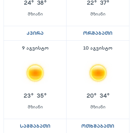
24
°
38
°
22
°
37
°
მზიანი
მზიანი
კვირა
ორშაბათი
9 აგვისტო
10 აგვისტო
23
°
35
°
20
°
34
°
მზიანი
მზიანი
სამშაბათი
ოთხშაბათი