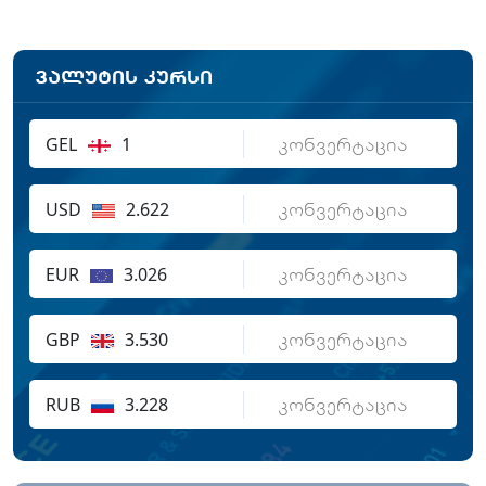
ვალუტის კურსი
GEL
1
USD
2.622
EUR
3.026
GBP
3.530
RUB
3.228