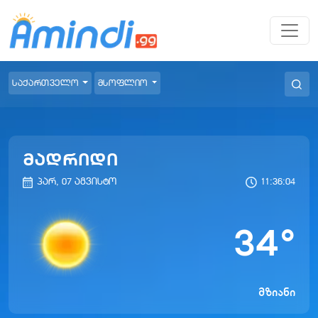
საქართველო
მსოფლიო
მადრიდი
პარ, 07 აგვისტო
11:36:04
34
°
მზიანი