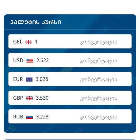
ვალუტის კურსი
GEL
1
USD
2.622
EUR
3.026
GBP
3.530
RUB
3.228