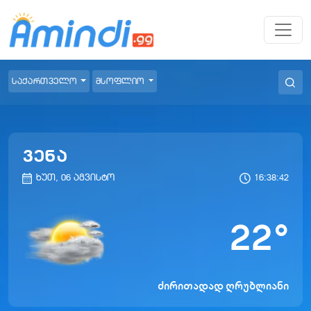
საქართველო
მსოფლიო
ვენა
ხუთ, 06 აგვისტო
16:38:42
22
°
ძირითადად ღრუბლიანი