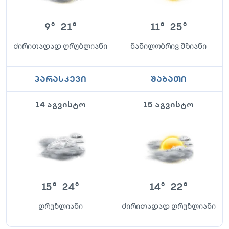
9
°
21
°
11
°
25
°
ძირითადად ღრუბლიანი
ნაწილობრივ მზიანი
პარასკევი
შაბათი
14 აგვისტო
15 აგვისტო
15
°
24
°
14
°
22
°
ღრუბლიანი
ძირითადად ღრუბლიანი