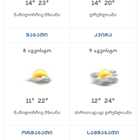
14
°
23
°
14
°
20
°
ნაწილობრივ მზიანი
ღრუბლიანი
შაბათი
კვირა
8 აგვისტო
9 აგვისტო
11
°
22
°
12
°
24
°
ნაწილობრივ მზიანი
ძირითადად ღრუბლიანი
ორშაბათი
სამშაბათი