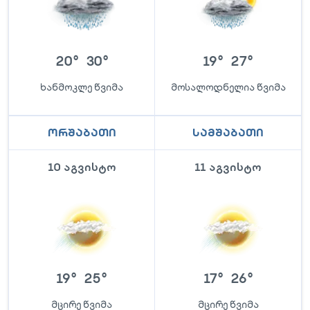
20
°
30
°
19
°
27
°
ხანმოკლე წვიმა
მოსალოდნელია წვიმა
ორშაბათი
სამშაბათი
10 აგვისტო
11 აგვისტო
19
°
25
°
17
°
26
°
მცირე წვიმა
მცირე წვიმა