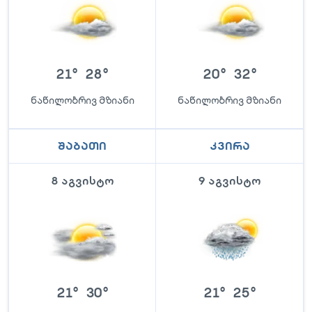
21
°
28
°
20
°
32
°
ნაწილობრივ მზიანი
ნაწილობრივ მზიანი
შაბათი
კვირა
8 აგვისტო
9 აგვისტო
21
°
30
°
21
°
25
°