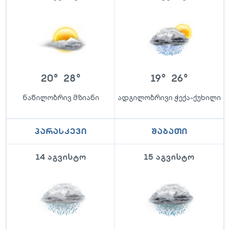
20
°
28
°
19
°
26
°
ნაწილობრივ მზიანი
ადგილობრივი ჭექა-ქუხილი
პარასკევი
შაბათი
14 აგვისტო
15 აგვისტო