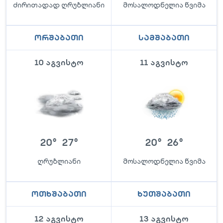
ძირითადად ღრუბლიანი
მოსალოდნელია წვიმა
ორშაბათი
სამშაბათი
10 აგვისტო
11 აგვისტო
20
°
27
°
20
°
26
°
ღრუბლიანი
მოსალოდნელია წვიმა
ოთხშაბათი
ხუთშაბათი
12 აგვისტო
13 აგვისტო