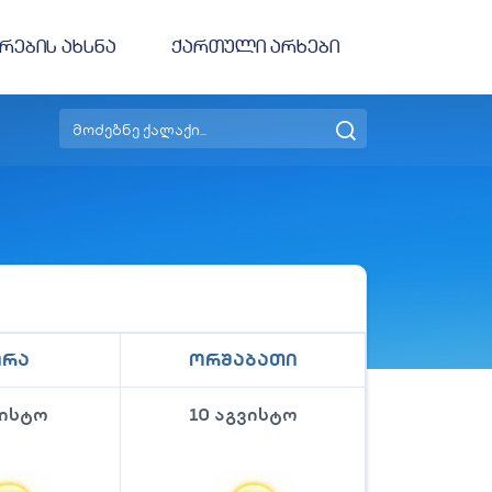
რების ახსნა
ქართული არხები
ირა
ორშაბათი
ვისტო
10 აგვისტო