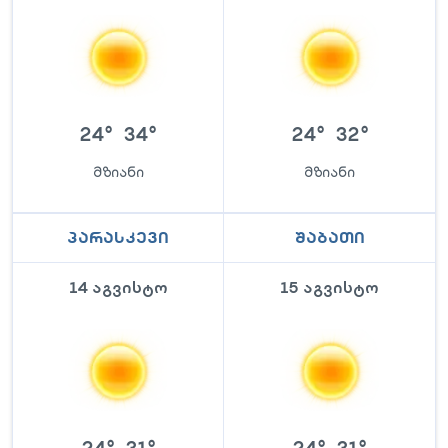
24
°
34
°
24
°
32
°
მზიანი
მზიანი
პარასკევი
შაბათი
14 აგვისტო
15 აგვისტო