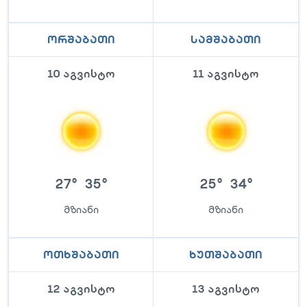
ორშაბათი
სამშაბათი
10 აგვისტო
11 აგვისტო
27
°
35
°
25
°
34
°
მზიანი
მზიანი
ოთხშაბათი
ხუთშაბათი
12 აგვისტო
13 აგვისტო