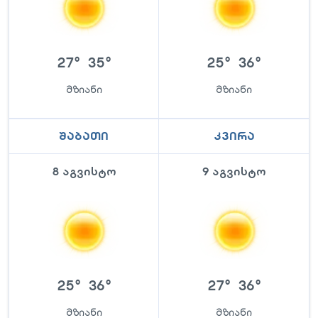
27
°
35
°
25
°
36
°
მზიანი
მზიანი
შაბათი
კვირა
8 აგვისტო
9 აგვისტო
25
°
36
°
27
°
36
°
მზიანი
მზიანი