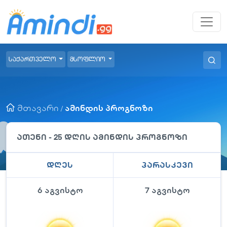
საქართველო
მსოფლიო
მთავარი
ამინდის პროგნოზი
/
ათენი
- 25 დღის ამინდის პროგნოზი
დღეს
პარასკევი
6 აგვისტო
7 აგვისტო