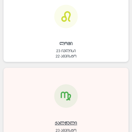
ლომი
23 ივლისი
22 აგვისტო
ქალწული
23 აგვისტო