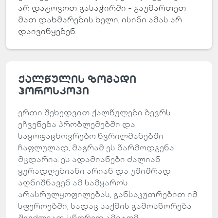
არ დატოვოთ გასაჭირში - გაუმართეთ
მათ დახმარების ხელი, ისინი ამას არ
დაივიწყებენ.
ქალწულის
ზოგადი
ჰოროსკოპი
ერთი შეხედვით ქალწულები ბევრს
ეჩვენება პრობლემებში და
საყოფაცხოვრებო წვრილმანებში
ჩაფლულად, მაგრამ ეს წარმოდგენა
მცდარია. ეს ადამიანები ძალიან
ყურადღებიანი არიან და უშიშრად
აღნიშნავენ ამ სამყაროს
არასრულყოფილებას, განსაკუთრებით იმ
სფეროებში, სადაც საქმის გამოსწორება
შეუძლიათ. სწორედ ამიტომ