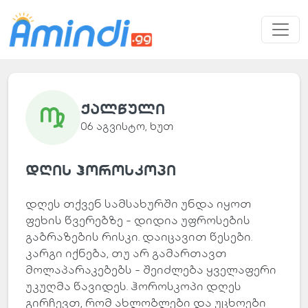
ქალწული
06 აგვისტო, ხუთ
დღის ჰოროსკოპი
დღეს თქვენ სამსახურში უნდა იყოთ
ფეხის წვერებზე - დიდია უფროსების
გაბრაზების რისკი. დაიცავით წესები.
კარგი იქნება, თუ არ გამართავთ
მოლაპარაკებებს - შეიძლება ყველაფერი
უკუღმა წავიდეს. ჰოროსკოპი დღეს
გირჩევთ, რომ ახლობლები და უცხოები