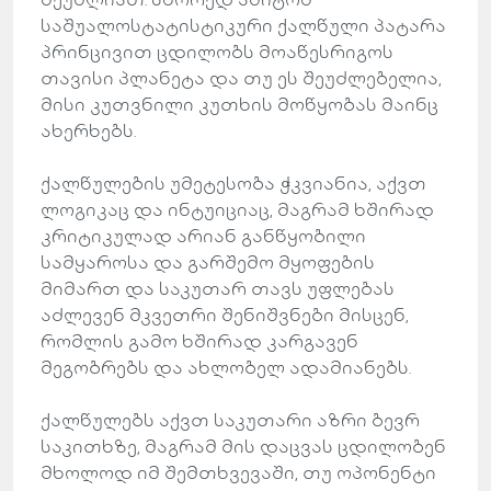
საშუალოსტატისტიკური ქალწული პატარა
პრინცივით ცდილობს მოაწესრიგოს
თავისი პლანეტა და თუ ეს შეუძლებელია,
მისი კუთვნილი კუთხის მოწყობას მაინც
ახერხებს.
ქალწულების უმეტესობა ჭკვიანია, აქვთ
ლოგიკაც და ინტუიციაც, მაგრამ ხშირად
კრიტიკულად არიან განწყობილი
სამყაროსა და გარშემო მყოფების
მიმართ და საკუთარ თავს უფლებას
აძლევენ მკვეთრი შენიშვნები მისცენ,
რომლის გამო ხშირად კარგავენ
მეგობრებს და ახლობელ ადამიანებს.
ქალწულებს აქვთ საკუთარი აზრი ბევრ
საკითხზე, მაგრამ მის დაცვას ცდილობენ
მხოლოდ იმ შემთხვევაში, თუ ოპონენტი