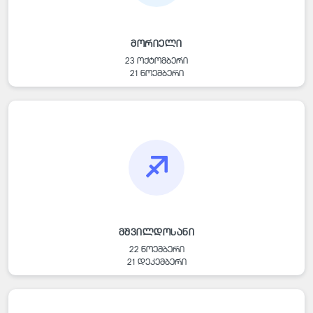
მორიელი
23 ოქტომბერი
21 ნოემბერი
მშვილდოსანი
22 ნოემბერი
21 დეკემბერი