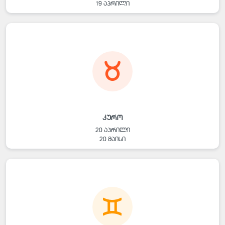
19 აპრილი
კურო
20 აპრილი
20 მაისი