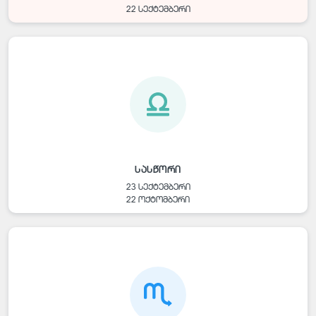
22 სექტემბერი
სასწორი
23 სექტემბერი
22 ოქტომბერი