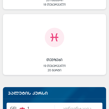
20 იანვარი
18 თებერვალი
თევზები
19 თებერვალი
20 მარტი
ვალუტის კურსი
GEL
1