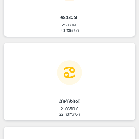
ტყუპები
21 მაისი
20 ივნისი
კირჩხიბი
21 ივნისი
22 ივლისი