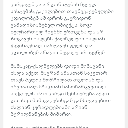
კარგავენ კოორდინატების ჩვეულ
სისტემას; გაცილებით თავშეკავებულები
ცდილობენ ამ დროს გაერიდონ
გამაღიზიანებელ ობიექტს, ზოგი
ხელჩართულ ჩხუბში ერთვება და არ
ზოგავენ ძალებს. ქალწულები ძალიან
ჭკვინაურად ხარჯავენ ფულს და
ცდილობენ არავის მევალე არ იყვნენ.
მამაკაც-ქალწულებს დიდი შინაგანი
ძალა აქვთ, მაგრამ ამასთან საკუთარ
თავს ბედის მორჩილად თვლიან და
იშვიათად სჩადიან სასოწარკვეთილ
საქციელს. მათ კარგი მეხსიერება აქვთ
და სხვა მამაკაცებისგან განსხვავებით
ძალიან ყურადღებიანი არიან
წვრილმანების მიმართ.
ქალი-ქალწულები ჩვეულებრივ