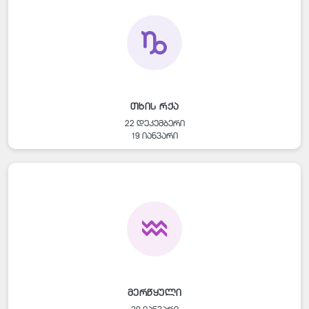
თხის რქა
22 დეკემბერი
19 იანვარი
მერწყული