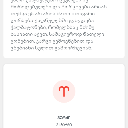
მორიდებულები და მორცხვები არიან.
თუმცა ეს არ არის მათი მთავარი
ღირსება. ქალწულებში გვხვდება
ქალბატონები, რომელბსაც მძიმე
ხასიათი აქვთ, სამაგიეროდ ნათელი
გონებით, კარგი გემოვნებით და
ვნებიანი სულით გამოირჩევიან.
ვერძი
21 მარტი